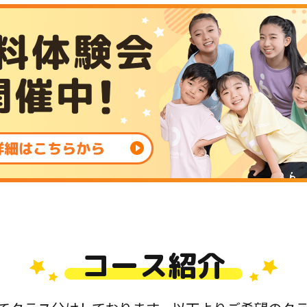
コース紹介