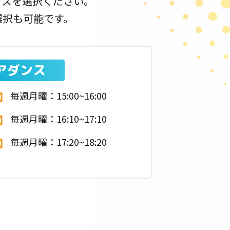
ラスを選択ください。
選択も可能です。
アダンス
毎週月曜：15:00~16:00
ス】
毎週月曜：16:10~17:10
】
毎週月曜：17:20~18:20
】