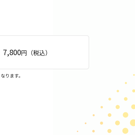
7,800
円（税込）
となります。