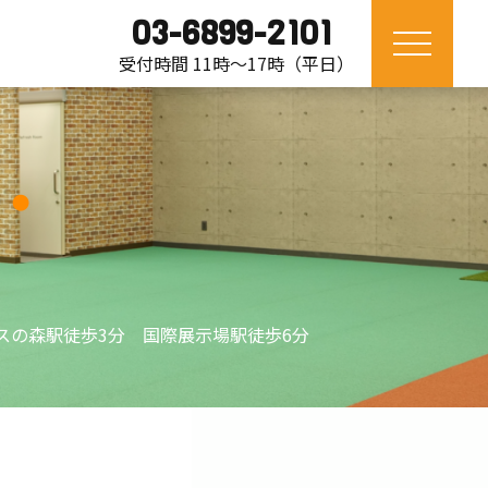
03-6899-2101
受付時間 11時〜17時（平日）
スの森駅徒歩3分 国際展示場駅徒歩6分