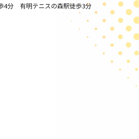
歩4分 有明テニスの森駅徒歩3分