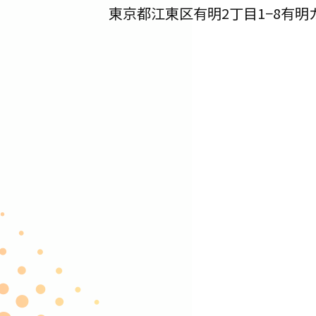
東京都江東区有明2丁目1−8
有明