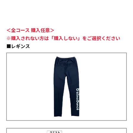
＜全コース 購入任意＞
※購入されない方は「購入しない」をご選択ください
■レギンス