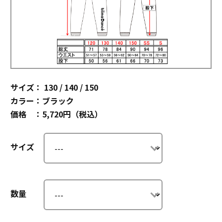
サイズ： 130 / 140 / 150
カラー：ブラック
価格 ：5,720円（税込）
サイズ
数量