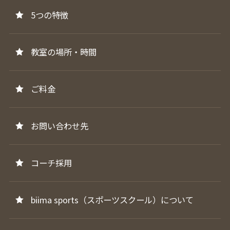
5つの特徴
教室の場所・時間
ご料金
お問い合わせ先
コーチ採用
biima sports（スポーツスクール）について