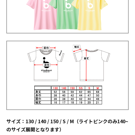
サイズ：130 / 140 / 150 / S / M（ライトピンクのみ140~
のサイズ展開となります）