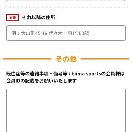
それ以降の住所
必須
その他
既住症等の連絡事項・備考等 / biima sportsの会員様は
会員IDの記載をお願いいたします