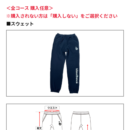
＜全コース 購入任意＞
※購入されない方は「購入しない」をご選択ください
■スウェット