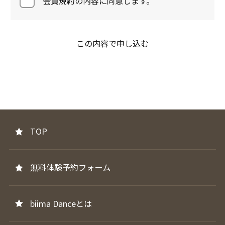
会員規約の内容に同意します。
TOP
無料体験予約フォーム
biima Danceとは