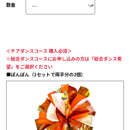
数量
＜チアダンスコース 購入必須＞
※総合ダンスコースにお申し込みの方は「総合ダンス希
望」をご選択ください
■ぽんぽん（1セットで両手分の2個）