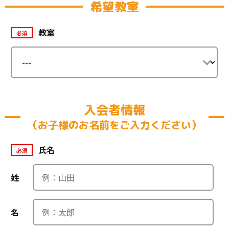
希望教室
教室
必須
入会者情報
（お子様のお名前をご入力ください）
氏名
必須
姓
名