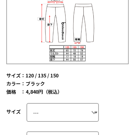
サイズ：120 / 135 / 150
カラー：ブラック
価格 ：4,840円（税込）
サイズ