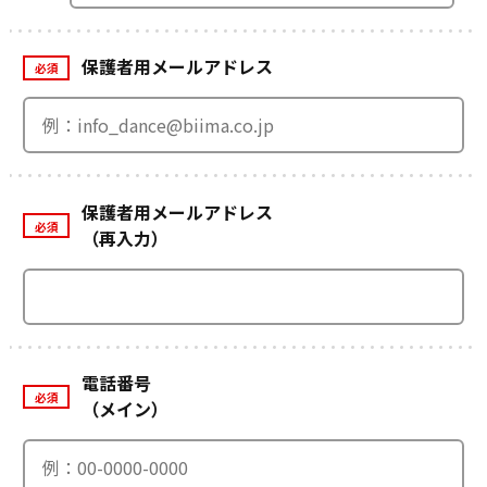
保護者用メールアドレス
必須
保護者用メールアドレス
必須
（再入力）
電話番号
必須
（メイン）