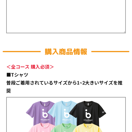
購入商品情報
＜全コース 購入必須＞
■Tシャツ
普段ご着用されているサイズから1~2大きいサイズを推
奨