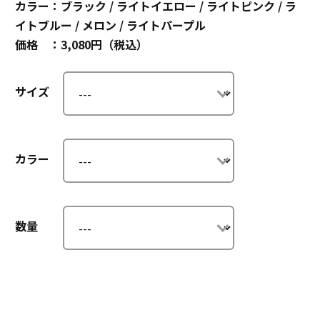
カラー：ブラック / ライトイエロー / ライトピンク / ラ
イトブルー / メロン / ライトパープル
価格 ：3,080円（税込）
サイズ
カラー
数量