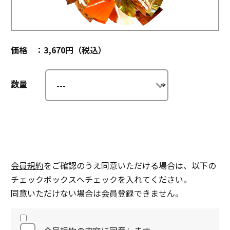
価格 ：3,670円（税込）
数量
会員規約
をご確認のうえ同意いただける場合は、以下の
チェックボックスへチェックを入れてください。
同意いただけない場合は会員登録できません。