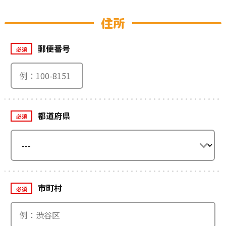
住所
郵便番号
必須
都道府県
必須
市町村
必須