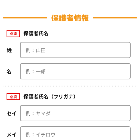
保護者情報
保護者氏名
必須
姓
名
保護者氏名（フリガナ）
必須
セイ
メイ